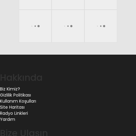
Hakkında
Biz Kimiz?
Gizlilik Politikası
Kullanım Koşulları
Site Haritası
Radyo Linkleri
Yardım
Bize Ulaşın